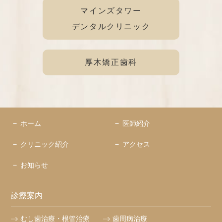
マインズタワー
デンタルクリニック
厚木矯正歯科
ホーム
医師紹介
クリニック紹介
アクセス
お知らせ
診療案内
むし歯治療・根管治療
歯周病治療