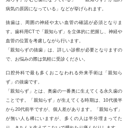
病気の原因になっている」などが挙げられます。
抜歯は、周囲の神経や太い血管の確認が必須となりま
す。歯科用CTで「親知らず」を立体的に把握し、神経や
血管の位置を考慮しながら行います。
「親知らずの抜歯」は、詳しい診察が必要となりますの
で、お悩みの際は気軽に受診ください。
口腔外科で最も多くおこなわれる外来手術は「親知ら
ず」の抜歯です。
「親知らず」とは、奥歯の一番奥に生えてくる永久歯の
ことです。「親知らず」が生えてくる時期は、10代後半
から20代前半ですが、個人差があります。「親知らず」
が無い人も稀にいますが、多くの人は半分埋まってた
り、きちんと生えてこないで腫れたり痛んだりします。