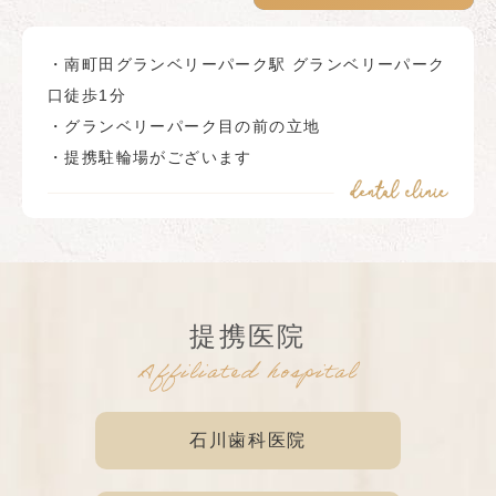
・南町田グランベリーパーク駅 グランベリーパーク
口徒歩1分
・グランベリーパーク目の前の立地
・提携駐輪場がございます
提携医院
Affiliated hospital
石川歯科医院