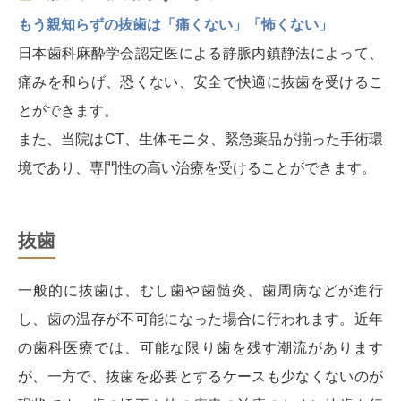
もう親知らずの抜歯は「痛くない」「怖くない」
日本歯科麻酔学会認定医による静脈内鎮静法によって、
痛みを和らげ、恐くない、安全で快適に抜歯を受けるこ
とができます。
また、当院はCT、生体モニタ、緊急薬品が揃った手術環
境であり、専門性の高い治療を受けることができます。
抜歯
一般的に抜歯は、むし歯や歯髄炎、歯周病などが進行
し、歯の温存が不可能になった場合に行われます。近年
の歯科医療では、可能な限り歯を残す潮流があります
が、一方で、抜歯を必要とするケースも少なくないのが