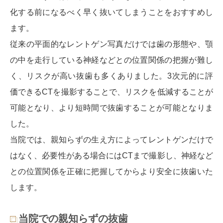
化する前になるべく早く抜いてしまうことをおすすめし
ます。
従来の平面的なレントゲン写真だけでは歯の形態や、顎
の中を走行している神経などとの位置関係の把握が難し
く、リスクが高い抜歯も多くありました。3次元的に評
価できるCTを撮影することで、リスクを低減することが
可能となり、より短時間で抜歯することが可能となりま
した。
当院では、親知らずの生え方によってレントゲンだけで
はなく、必要性がある場合にはCTまで撮影し、神経など
との位置関係を正確に把握してからより安全に抜歯いた
します。
当院での親知らずの抜歯