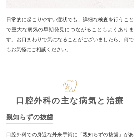
日常的に起こりやすい症状でも、詳細な検査を行うこと
で重大な病気の早期発見につながることもよくありま
す。お口まわりで気になることがございましたら、何で
もお気軽にご相談ください。
口腔外科の主な病気と治療
親知らずの抜歯
口腔外科での身近な外来手術に「親知らずの抜歯」があ