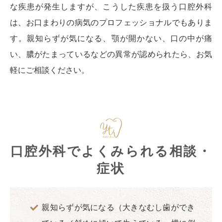
な疾患が発生しますが、こうした疾患を扱う口腔外科
は、お口まわりの病気のプロフェッショナルでもありま
す。親知らずが気になる、顎が開かない、口の中が痛
い、膿がたまっているなどの異常が認められたら、お気
軽にご相談ください。
口腔外科でよくみられる相談・
症状
親知らずが気になる（大きなむし歯ができ