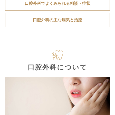
口腔外科でよくみられる相談・症状
口腔外科の主な病気と治療
口腔外科について