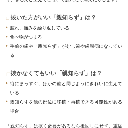
抜いた方がいい「親知らず」は？
腫れ、痛みを繰り返している
食べ物がつまる
手前の歯や「親知らず」がむし歯や歯周病になってい
る
抜かなくてもいい「親知らず」は？
縦にまっすぐ、ほかの歯と同じようにきれいに生えて
いる
親知らずを他の部位に移植・再植できる可能性がある
場合
「親知らず」は抜く必要があるなら後回しにせず、重症