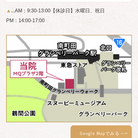
▲
...AM：9:30-13:00
【休診日】水曜日、祝日
PM：14:00-17:00
Google Mapでみる