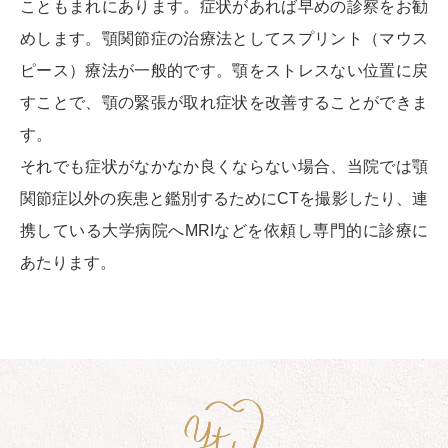
こともまれにあります。症状があれば早めの診察をお勧
めします。顎関節症の治療法としてスプリント（マウス
ピース）療法が一般的です。顎をストレスない位置に戻
すことで、顎の緊張が取れ症状を改善することができま
す。
それでも症状がなかなか良くならない場合、当院では顎
関節症以外の疾患と鑑別するためにCTを撮影したり、連
携している大学病院へMRIなどを依頼し専門的に診療に
あたります。