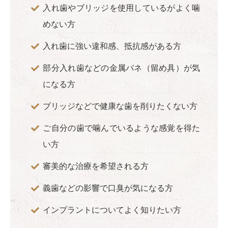
入れ歯やブリッジを使用しているがよく噛
めない方
入れ歯に強い違和感、抵抗感がある方
部分入れ歯などの金属バネ（留め具）が気
になる方
ブリッジなどで健康な歯を削りたくない方
ご自分の歯で噛んでいるような感覚を得た
い方
審美的な治療を希望される方
義歯などの影響で口臭が気になる方
インプラントについてよく知りたい方