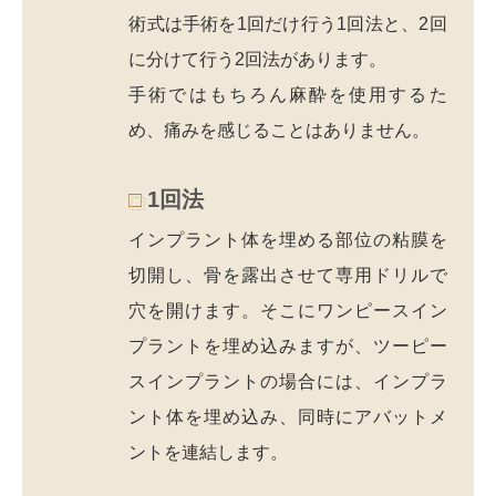
術式は手術を1回だけ行う1回法と、2回
に分けて行う2回法があります。
手術ではもちろん麻酔を使用するた
め、痛みを感じることはありません。
1回法
インプラント体を埋める部位の粘膜を
切開し、骨を露出させて専用ドリルで
穴を開けます。そこにワンピースイン
プラントを埋め込みますが、ツーピー
スインプラントの場合には、インプラ
ント体を埋め込み、同時にアバットメ
ントを連結します。