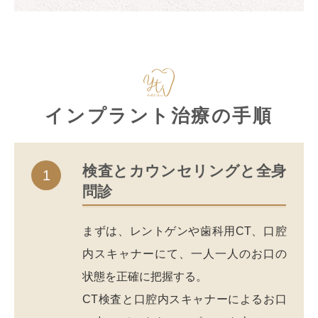
インプラント治療の手順
検査とカウンセリングと全身
1
問診
まずは、レントゲンや歯科用CT、口腔
内スキャナーにて、一人一人のお口の
状態を正確に把握する。
CT検査と口腔内スキャナーによるお口