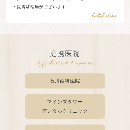
・提携駐輪場がございます
提携医院
Affiliated hospital
石川歯科医院
マインズタワー
デンタルクリニック