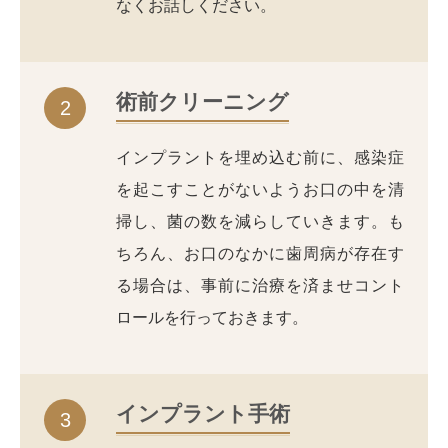
なくお話しください。
術前クリーニング
2
インプラントを埋め込む前に、感染症
を起こすことがないようお口の中を清
掃し、菌の数を減らしていきます。も
ちろん、お口のなかに歯周病が存在す
る場合は、事前に治療を済ませコント
ロールを行っておきます。
インプラント手術
3