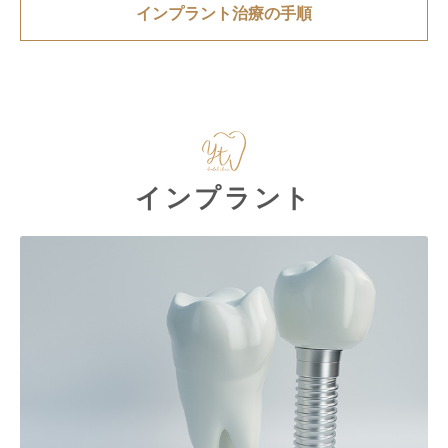
インプラント治療の手順
インプラント