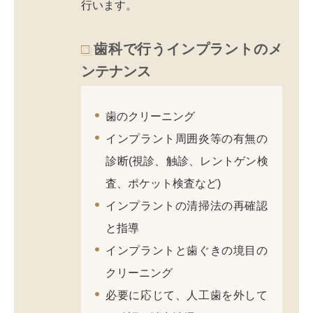
行います。
歯科で行うインプラントのメ
ンテナンス
歯のクリーニング
インプラント周囲炎等の有無の
診断(視診、触診、レントゲン検
査、ポケット検査など)
インプラントの清掃法の再確認
と指導
インプラントと歯ぐきの境目の
クリーニング
必要に応じて、人工歯を外して