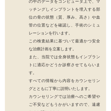
の中のデータをコンピュータ上で、マ
ッチングしインプラントを埋入する部
位の骨の状態（質、厚み、高さ）や血
管の位置などを確認し、手術のシミュ
レーションを行います。
この検査結果に基づいて最適かつ安全
な治療計画を立案します。
また、当院では全身状態もインプラン
トに適応かどうか診察させてもらいま
す。
すべての情報から内容をカウンセリン
グとともに丁寧に説明いたします。
カウンセリングでは治療へのご希望や
ご不安などもうかがいますので、遠慮