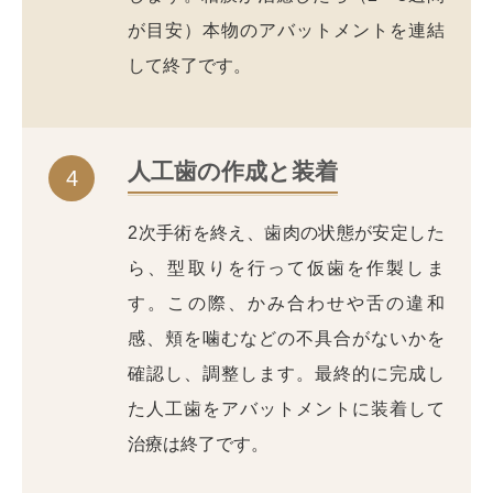
が目安）本物のアバットメントを連結
して終了です。
人工歯の作成と装着
4
2次手術を終え、歯肉の状態が安定した
ら、型取りを行って仮歯を作製しま
す。この際、かみ合わせや舌の違和
感、頬を噛むなどの不具合がないかを
確認し、調整します。最終的に完成し
た人工歯をアバットメントに装着して
治療は終了です。