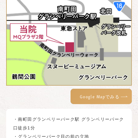
Google Mapでみる
・南町田グランベリーパーク駅 グランベリーパーク
口徒歩1分
・グランベリーパーク目の前の立地