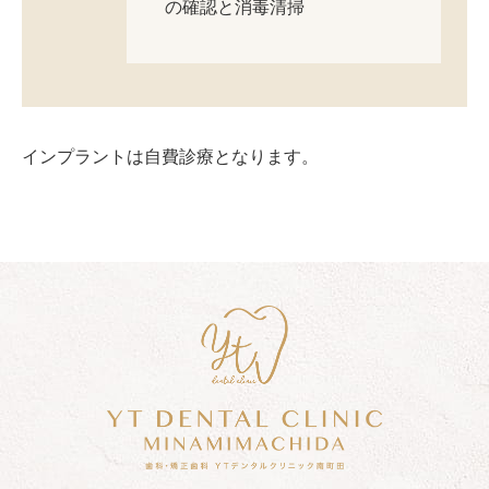
の確認と消毒清掃
インプラントは自費診療となります。