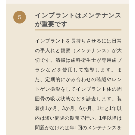
インプラントはメンテナンス
5
が重要です
インプラントを長持ちさせるには日常
の手入れと観察（メンテナンス）が大
切です。清掃は歯科衛生士が専用歯ブ
ラシなどを使用して指導します。ま
た、定期的にかみ合わせの確認やレン
トゲン撮影をしてインプラント体の周
囲骨の吸収状態などを診査します。装
着後1か月、3か月、6か月、1年と1年以
内は短い間隔の期間で行い、1年以降は
問題がなければ年1回のメンテナンスを