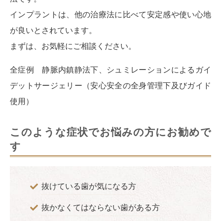
インプラントは、他の治療法に比べて安定感や使い心地
が良いとされています。
まずは、お気軽にご相談ください。
全症例 静脈内鎮静法下、シュミレーションによるガイ
デットサージェリー（安心安全の全身管理下及びガイド
使用）
このような症状でお悩みの方にお勧めで
す
抜けている歯が気になる方
抜かなくてはならない歯がある方