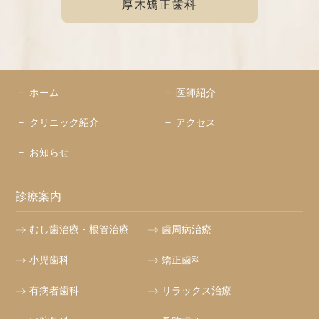
厚木矯正歯科
ホーム
医師紹介
クリニック紹介
アクセス
お知らせ
診療案内
むし歯治療・根管治療
歯周病治療
小児歯科
矯正歯科
有病者歯科
リラックス治療