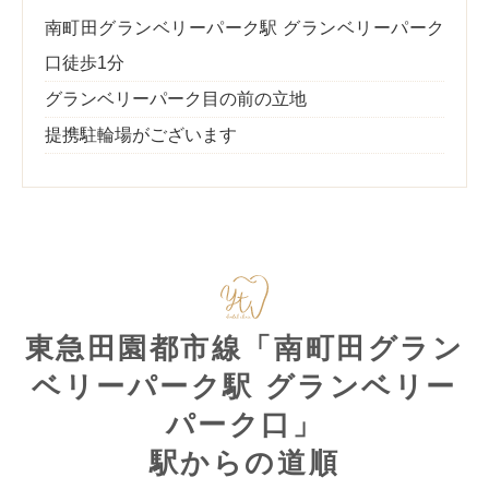
南町田グランベリーパーク駅 グランベリーパーク
口徒歩1分
グランベリーパーク目の前の立地
提携駐輪場がございます
東急田園都市線「南町田グラン
ベリーパーク駅 グランベリー
パーク口」
駅からの道順