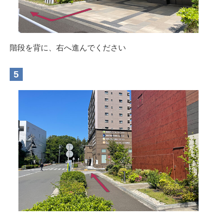
階段を背に、右へ進んでください