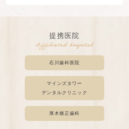
提携医院
Affiliated hospital
石川歯科医院
マインズタワー
デンタルクリニック
厚木矯正歯科