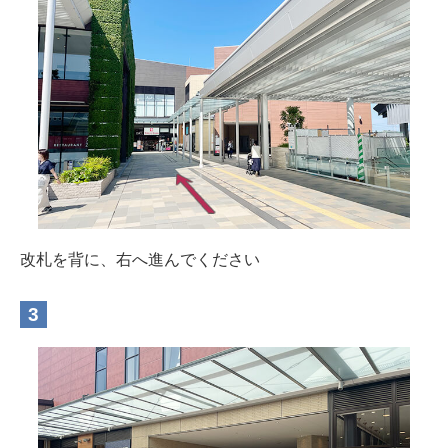
改札を背に、右へ進んでください