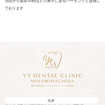
当院から徒歩20秒ほどの裏手にあるパーキングと提携し
ております
住所