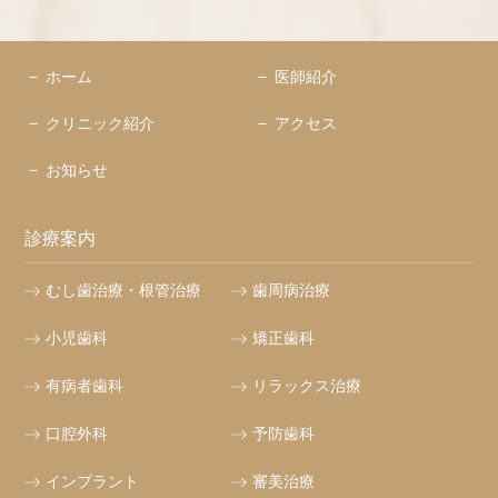
ホーム
医師紹介
クリニック紹介
アクセス
お知らせ
診療案内
むし歯治療・根管治療
歯周病治療
小児歯科
矯正歯科
有病者歯科
リラックス治療
口腔外科
予防歯科
インプラント
審美治療