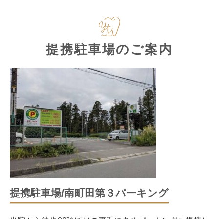
提携駐車場のご案内
提携駐車場/南町田第３パーキング