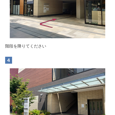
階段を降りてください