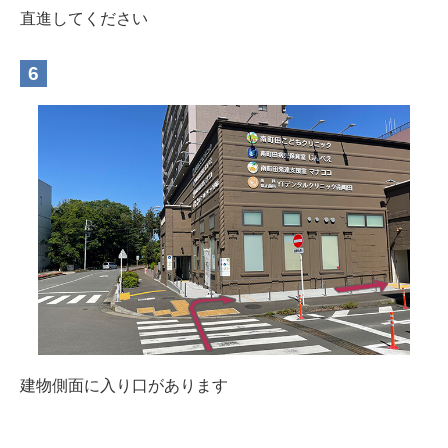
直進してください
建物側面に入り口があります