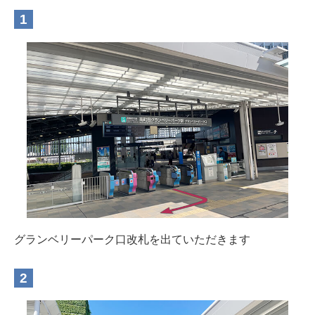
グランベリーパーク口改札を出ていただきます